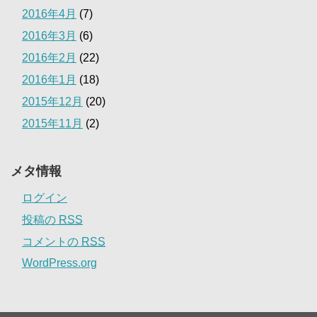
2016年4月
(7)
2016年3月
(6)
2016年2月
(22)
2016年1月
(18)
2015年12月
(20)
2015年11月
(2)
メタ情報
ログイン
投稿の
RSS
コメントの
RSS
WordPress.org