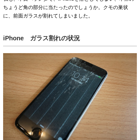
ちょうど角の部分に当たったのでしょうか。クモの巣状
に、前面ガラスが割れてしまいました。
iPhone ガラス割れの状況