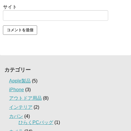
サイト
カテゴリー
Apple製品
(5)
iPhone
(3)
アウトドア用品
(8)
インテリア
(2)
カバン
(4)
ひらくPCバッグ
(1)