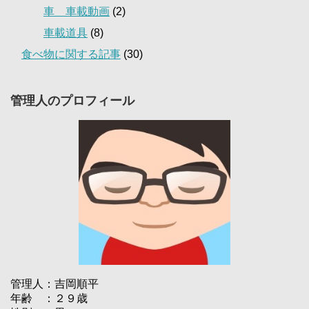
車 車載動画
(2)
車載道具
(8)
食べ物に関する記事
(30)
管理人のプロフィール
管理人：吉岡順平
年齢 ：２９歳