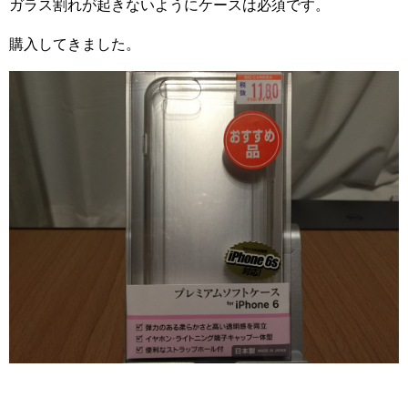
ガラス割れが起きないようにケースは必須です。
購入してきました。