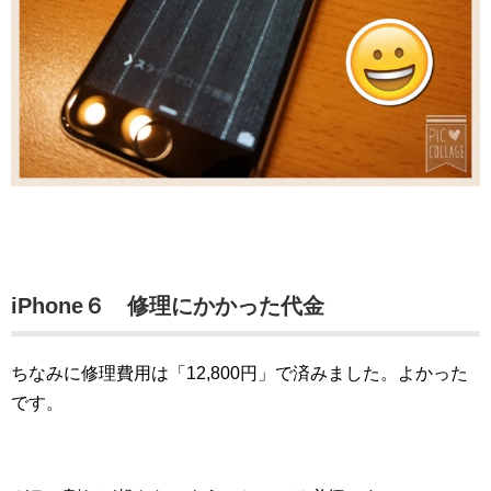
iPhone６ 修理にかかった代金
ちなみに修理費用は「12,800円」で済みました。よかった
です。