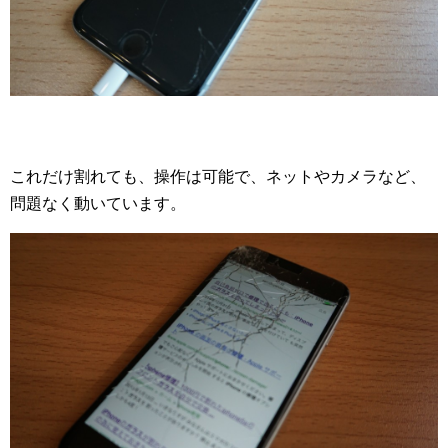
これだけ割れても、操作は可能で、ネットやカメラなど、
問題なく動いています。