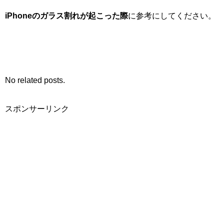
iPhoneのガラス割れが起こった際
に参考にしてください。
No related posts.
スポンサーリンク