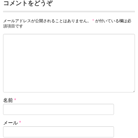
コメントをどうぞ
メールアドレスが公開されることはありません。
*
が付いている欄は必
須項目です
名前
*
メール
*