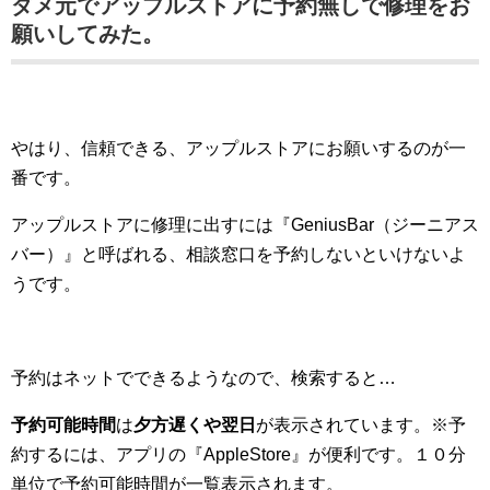
ダメ元でアップルストアに予約無しで修理をお
願いしてみた。
やはり、信頼できる、アップルストアにお願いするのが一
番です。
アップルストアに修理に出すには『GeniusBar（ジーニアス
バー）』と呼ばれる、相談窓口を予約しないといけないよ
うです。
予約はネットでできるようなので、検索すると…
予約可能時間
は
夕方遅くや翌日
が表示されています。※予
約するには、アプリの『AppleStore』が便利です。１０分
単位で予約可能時間が一覧表示されます。