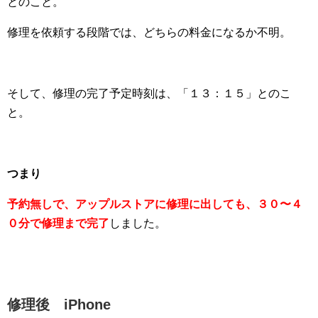
とのこと。
修理を依頼する段階では、どちらの料金になるか不明。
そして、修理の完了予定時刻は、「１３：１５」とのこ
と。
つまり
予約無しで、アップルストアに修理に出しても、３０〜４
０分で修理まで完了
しました。
修理後 iPhone