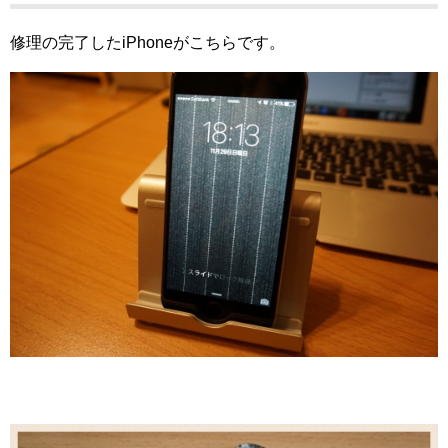
修理の完了したiPhoneがこちらです。