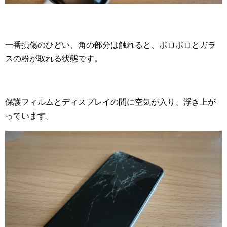
一番損傷のひどい、角の部分は触れると、ポロポロとガラ
スの粉が取れる状態です。
保護フィルムとディスプレイの間に空気が入り、浮き上が
っています。