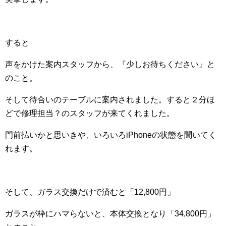
すると
声をかけた案内スタッフから、『少しお待ちください』と
のこと。
そして待合いのテーブルに案内されました。すると２分ほ
どで修理担当？のスタッフが来てくれました。
門前払いかと思いきや、いろいろiPhoneの状態を聞いてく
れます。
そして、ガラス交換だけで済むと「12,800円」
ガラスが枠にハマらないと、本体交換となり「34,800円」