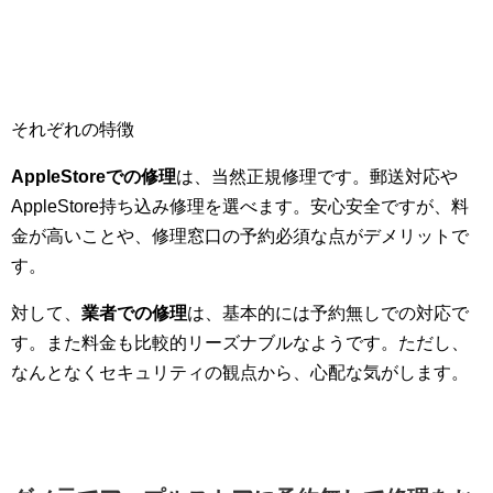
それぞれの特徴
AppleStoreでの修理
は、当然正規修理です。郵送対応や
AppleStore持ち込み修理を選べます。安心安全ですが、料
金が高いことや、修理窓口の予約必須な点がデメリットで
す。
対して、
業者での修理
は、基本的には予約無しでの対応で
す。また料金も比較的リーズナブルなようです。ただし、
なんとなくセキュリティの観点から、心配な気がします。