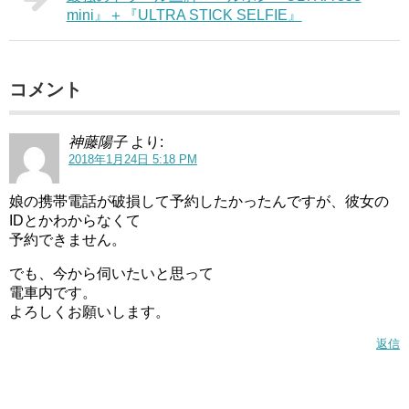
mini』＋『ULTRA STICK SELFIE』
コメント
神藤陽子
より:
2018年1月24日 5:18 PM
娘の携帯電話が破損して予約したかったんですが、彼女の
IDとかわからなくて
予約できません。
でも、今から伺いたいと思って
電車内です。
よろしくお願いします。
返信