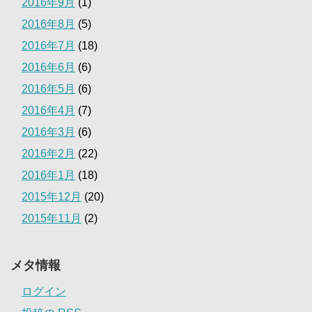
2016年9月
(1)
2016年8月
(5)
2016年7月
(18)
2016年6月
(6)
2016年5月
(6)
2016年4月
(7)
2016年3月
(6)
2016年2月
(22)
2016年1月
(18)
2015年12月
(20)
2015年11月
(2)
メタ情報
ログイン