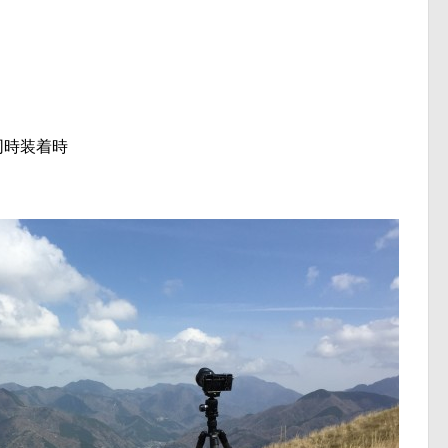
同時装着時