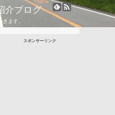
紹介ブログ
いきます。
スポンサーリンク