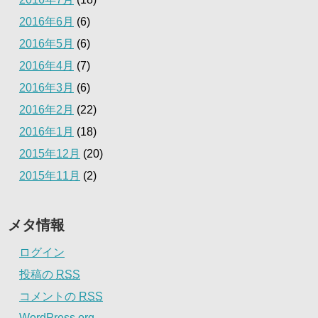
2016年6月
(6)
2016年5月
(6)
2016年4月
(7)
2016年3月
(6)
2016年2月
(22)
2016年1月
(18)
2015年12月
(20)
2015年11月
(2)
メタ情報
ログイン
投稿の
RSS
コメントの
RSS
WordPress.org