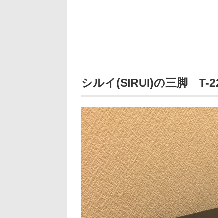
シルイ(SIRUI)の三脚 T-2