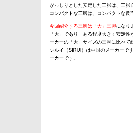
がっしりとした安定した三脚は、三脚
コンパクトな三脚は、コンパクトな反
今回紹介する三脚は「大」三脚
になり
「大」であり、ある程度大きく安定性
ーカーの「大」サイズの三脚に比べて
シルイ（SIRUI）は中国のメーカー
ーカーです。