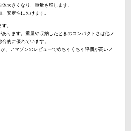
自体大きくなり、重量も増します。
面、安定性に欠けます。
ます。
があります。重量や収納したときのコンパクトさは他メ
総合的に優れています。
ですが、アマゾンのレビューでめちゃくちゃ評価が高いメ