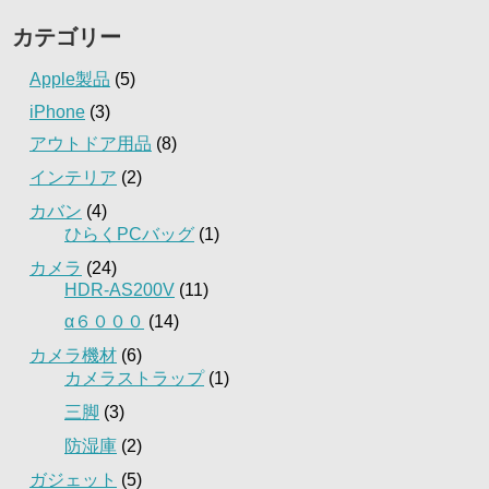
カテゴリー
Apple製品
(5)
iPhone
(3)
アウトドア用品
(8)
インテリア
(2)
カバン
(4)
ひらくPCバッグ
(1)
カメラ
(24)
HDR-AS200V
(11)
α６０００
(14)
カメラ機材
(6)
カメラストラップ
(1)
三脚
(3)
防湿庫
(2)
ガジェット
(5)