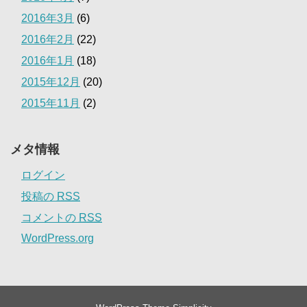
2016年3月
(6)
2016年2月
(22)
2016年1月
(18)
2015年12月
(20)
2015年11月
(2)
メタ情報
ログイン
投稿の
RSS
コメントの
RSS
WordPress.org