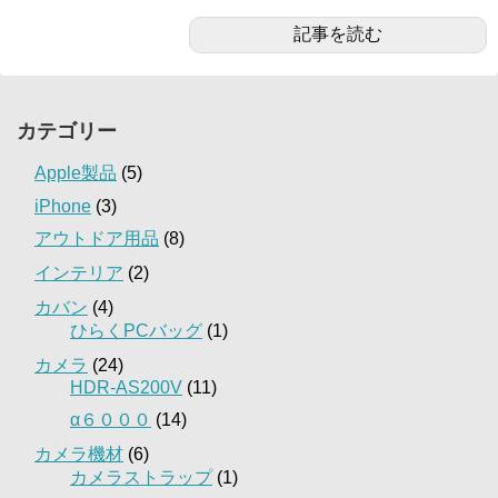
記事を読む
カテゴリー
Apple製品
(5)
iPhone
(3)
アウトドア用品
(8)
インテリア
(2)
カバン
(4)
ひらくPCバッグ
(1)
カメラ
(24)
HDR-AS200V
(11)
α６０００
(14)
カメラ機材
(6)
カメラストラップ
(1)