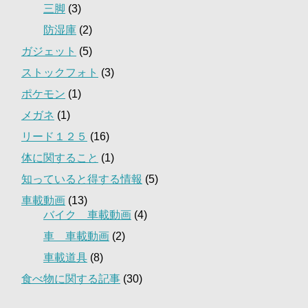
三脚
(3)
防湿庫
(2)
ガジェット
(5)
ストックフォト
(3)
ポケモン
(1)
メガネ
(1)
リード１２５
(16)
体に関すること
(1)
知っていると得する情報
(5)
車載動画
(13)
バイク 車載動画
(4)
車 車載動画
(2)
車載道具
(8)
食べ物に関する記事
(30)