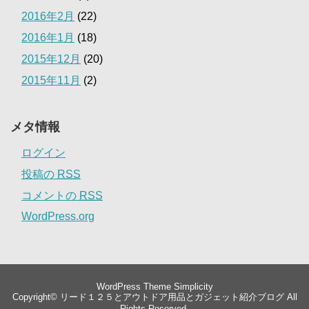
2016年2月
(22)
2016年1月
(18)
2015年12月
(20)
2015年11月
(2)
メタ情報
ログイン
投稿の
RSS
コメントの
RSS
WordPress.org
WordPress Theme
Simplicity
Copyright©
リード１２５とアウトドア用品とガジェット紹介ブログ
All
Rights Reserved.