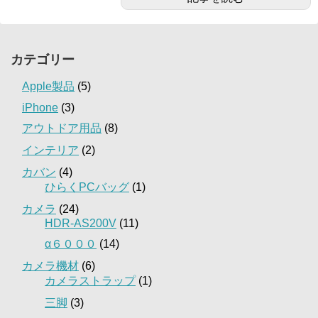
カテゴリー
Apple製品
(5)
iPhone
(3)
アウトドア用品
(8)
インテリア
(2)
カバン
(4)
ひらくPCバッグ
(1)
カメラ
(24)
HDR-AS200V
(11)
α６０００
(14)
カメラ機材
(6)
カメラストラップ
(1)
三脚
(3)