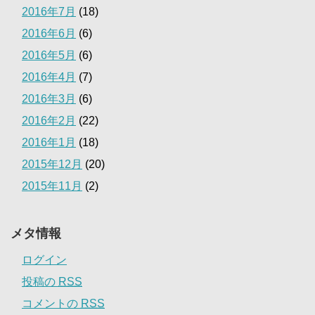
2016年7月
(18)
2016年6月
(6)
2016年5月
(6)
2016年4月
(7)
2016年3月
(6)
2016年2月
(22)
2016年1月
(18)
2015年12月
(20)
2015年11月
(2)
メタ情報
ログイン
投稿の
RSS
コメントの
RSS