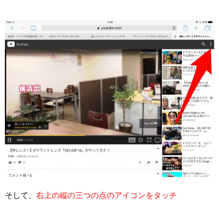
そして、
右上の縦の三つの点のアイコンをタッチ