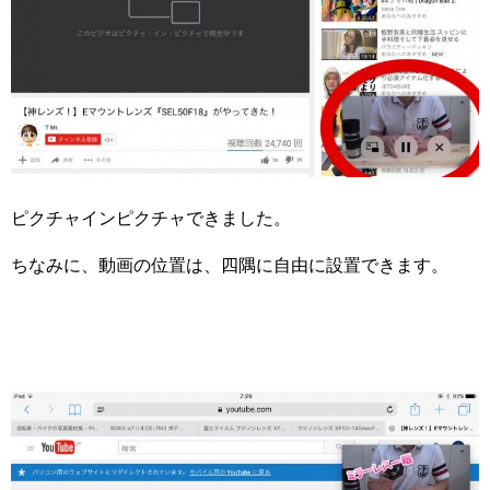
ピクチャインピクチャできました。
ちなみに、動画の位置は、四隅に自由に設置できます。