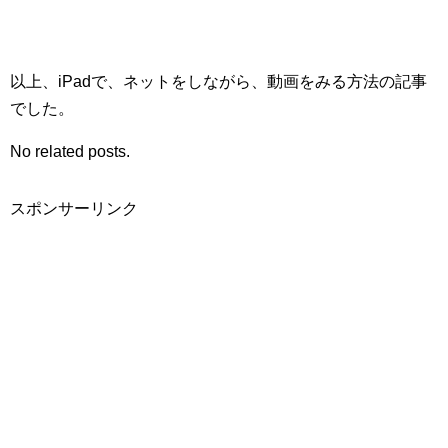
以上、iPadで、ネットをしながら、動画をみる方法の記事
でした。
No related posts.
スポンサーリンク