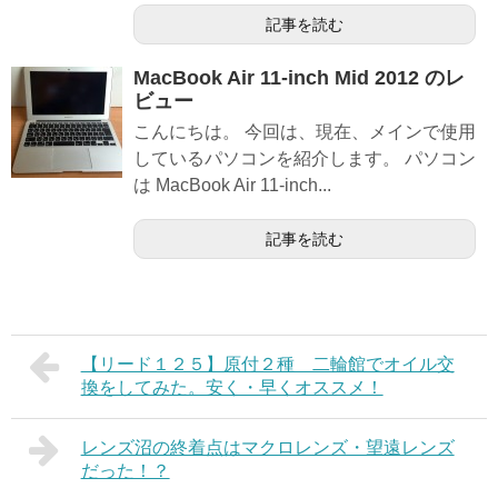
記事を読む
MacBook Air 11-inch Mid 2012 のレ
ビュー
こんにちは。 今回は、現在、メインで使用
しているパソコンを紹介します。 パソコン
は MacBook Air 11-inch...
記事を読む
【リード１２５】原付２種 二輪館でオイル交
換をしてみた。安く・早くオススメ！
レンズ沼の終着点はマクロレンズ・望遠レンズ
だった！？