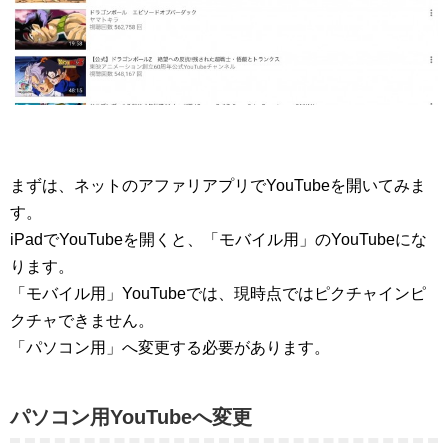
まずは、ネットのアファリアプリでYouTubeを開いてみま
す。
iPadでYouTubeを開くと、「モバイル用」のYouTubeにな
ります。
「モバイル用」YouTubeでは、現時点ではピクチャインピ
クチャできません。
「パソコン用」へ変更する必要があります。
パソコン用YouTubeへ変更