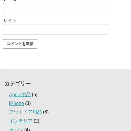
サイト
カテゴリー
Apple製品
(5)
iPhone
(3)
アウトドア用品
(8)
インテリア
(2)
カバン
(4)