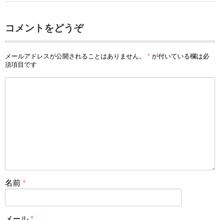
コメントをどうぞ
メールアドレスが公開されることはありません。
*
が付いている欄は必
須項目です
名前
*
メール
*