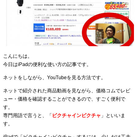
こんにちは。
今日はiPadの便利な使い方の記事です。
ネットをしながら、YouTubeを見る方法です。
ネットで紹介された商品動画を見ながら、価格コムでレビ
ュー・価格を確認することができるので、すごく便利で
す。
専門用語で言うと、「
ピクチャインピクチャ
」といいま
す。
iPadで「ピクチャインピクチャ」するには、少しだけ工夫