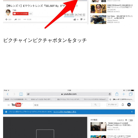
ピクチャインピクチャボタンをタッチ