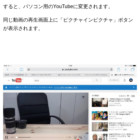
すると、パソコン用のYouTubeに変更されます。
同じ動画の再生画面上に「ピクチャインピクチャ」ボタン
が表示されます。