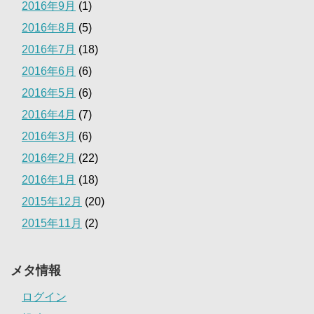
2016年9月
(1)
2016年8月
(5)
2016年7月
(18)
2016年6月
(6)
2016年5月
(6)
2016年4月
(7)
2016年3月
(6)
2016年2月
(22)
2016年1月
(18)
2015年12月
(20)
2015年11月
(2)
メタ情報
ログイン