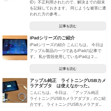
ID）不正利用されたので、解決までの顛末
を記録しておきます。 同じような被害に遭
われた方の参考...
記事を読む
iPadシリーズのご紹介
iPadシリーズの紹介 こんにちは。 今日は
アップル製品の一つであるiPadの記事で
す。 私が普段使用しているiPadは２...
記事を読む
アップル純正 ライトニングUSBカメ
ラアダプタ は使えなかった。
こんにちは。 今日は、 「アップル純正
ライトニングUSBカメラアダプタ」のご紹
介です。 ライトニングUSBカメラアダ...