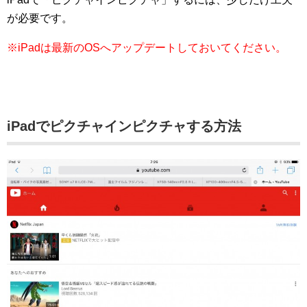
が必要です。
※iPadは最新のOSへアップデートしておいてください。
iPadでピクチャインピクチャする方法