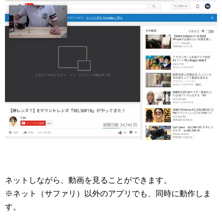
ネットしながら、動画を見ることができます。
※ネット（サファリ）以外のアプリでも、同時に動作しま
す。