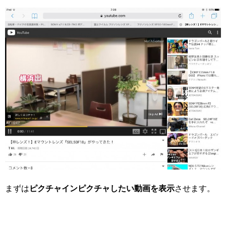
まずは
ピクチャインピクチャしたい動画を表示
させます。