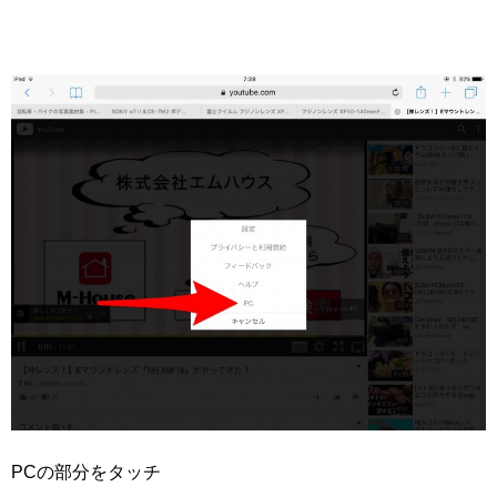
PCの部分をタッチ