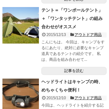
テント＝「ワンポールテント」
＋「ワンタッチテント」の組み
合わせがオススメ
2015/12/13
アウトドア用品
こんにちは。 今回は、キャンプをす
るにあたり、絶対に必要なキャンプ
道具であるテントの紹介です。 私
は、商品を組み合わせて...
記事を読む
ヘッドライトはキャンプの時、
めちゃくちゃ便利！
2015/12/10
アウトドア用品
今回は、ヘッドライトを紹介する記