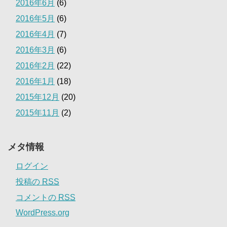
2016年6月
(6)
2016年5月
(6)
2016年4月
(7)
2016年3月
(6)
2016年2月
(22)
2016年1月
(18)
2015年12月
(20)
2015年11月
(2)
メタ情報
ログイン
投稿の
RSS
コメントの
RSS
WordPress.org