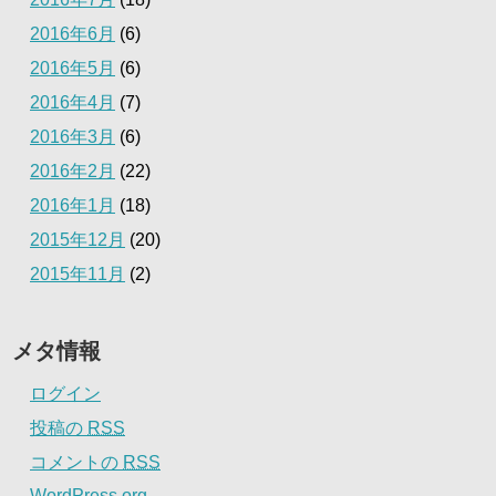
2016年6月
(6)
2016年5月
(6)
2016年4月
(7)
2016年3月
(6)
2016年2月
(22)
2016年1月
(18)
2015年12月
(20)
2015年11月
(2)
メタ情報
ログイン
投稿の
RSS
コメントの
RSS
WordPress.org