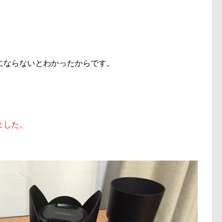
にならないとわかったからです。
ました。