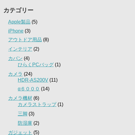
カテゴリー
Apple製品
(5)
iPhone
(3)
アウトドア用品
(8)
インテリア
(2)
カバン
(4)
ひらくPCバッグ
(1)
カメラ
(24)
HDR-AS200V
(11)
α６０００
(14)
カメラ機材
(6)
カメラストラップ
(1)
三脚
(3)
防湿庫
(2)
ガジェット
(5)