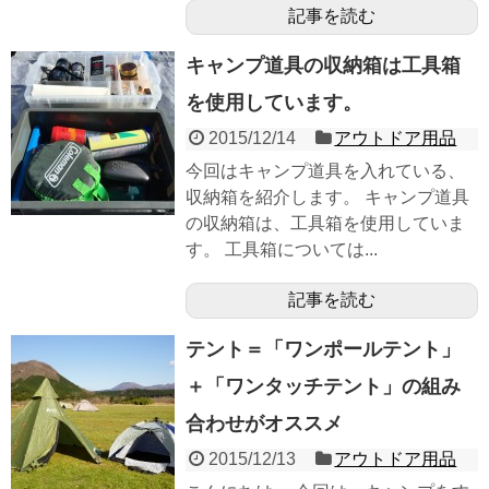
記事を読む
キャンプ道具の収納箱は工具箱
を使用しています。
2015/12/14
アウトドア用品
今回はキャンプ道具を入れている、
収納箱を紹介します。 キャンプ道具
の収納箱は、工具箱を使用していま
す。 工具箱については...
記事を読む
テント＝「ワンポールテント」
＋「ワンタッチテント」の組み
合わせがオススメ
2015/12/13
アウトドア用品