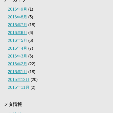
2016年9月
(1)
2016年8月
(5)
2016年7月
(18)
2016年6月
(6)
2016年5月
(6)
2016年4月
(7)
2016年3月
(6)
2016年2月
(22)
2016年1月
(18)
2015年12月
(20)
2015年11月
(2)
メタ情報