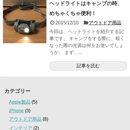
ヘッドライトはキャンプの時、
めちゃくちゃ便利！
2015/12/10
アウトドア用品
今回は、ヘッドライトを紹介する記
事です。 キャンプをする際に、暗く
なった際の光源は何をお使いでしょ
うか。 まず、...
記事を読む
カテゴリー
Apple製品
(5)
iPhone
(3)
アウトドア用品
(8)
インテリア
(2)