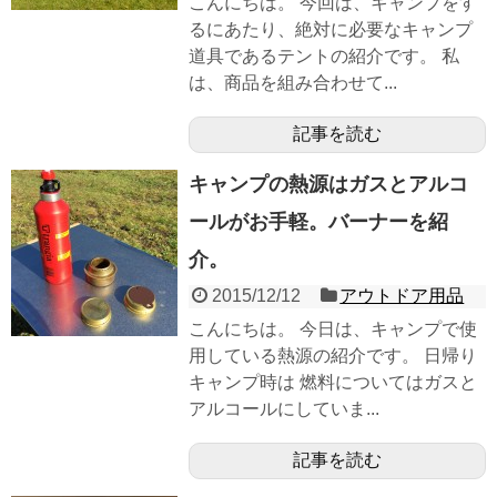
こんにちは。 今回は、キャンプをす
るにあたり、絶対に必要なキャンプ
道具であるテントの紹介です。 私
は、商品を組み合わせて...
記事を読む
キャンプの熱源はガスとアルコ
ールがお手軽。バーナーを紹
介。
2015/12/12
アウトドア用品
こんにちは。 今日は、キャンプで使
用している熱源の紹介です。 日帰り
キャンプ時は 燃料についてはガスと
アルコールにしていま...
記事を読む